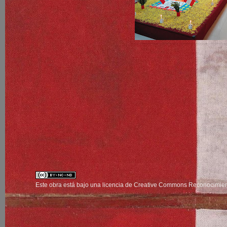
Este obra está bajo una
licencia de Creative Commons Reconocimien